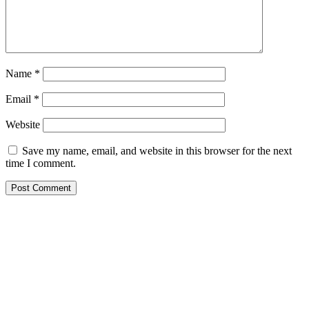
Name
*
Email
*
Website
Save my name, email, and website in this browser for the next
time I comment.