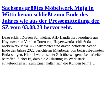
Sachsens größtes Möbelwerk Maja in
Wittichenau schließt zum Ende des
Jahres wie aus der Pressemitteilung der
SZ vom 03.08.23 hervorgeht.
Dazu erklärt Doreen Schwietzer, AfD-Landtagsabgeordnete aus
Hoyerswerda: Vor den Toren von Hoyerswerda schließt das
Möbelwerk Maja. 450 Mitarbeiter sind davon betroffen. Schon
Ende des Jahres 2022 berichteten Mitarbeiter von betriebsbedingten
Entlassungen. Hierbei waren seiner Zeit überwiegend Leiharbeiter
betroffen. Sicher ist, dass die Auslastung im Werk stark
eingebrochen ist. Zum Einen halten sich die Kunden beim […]