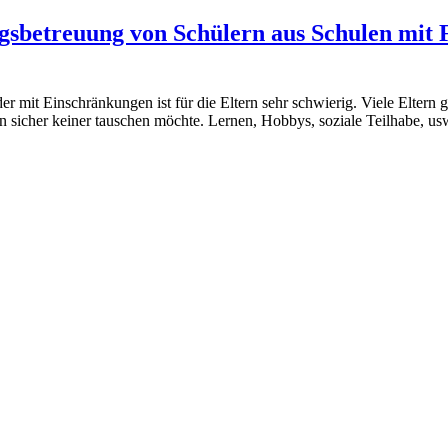
gsbetreuung von Schülern aus Schulen mit
er mit Einschränkungen ist für die Eltern sehr schwierig. Viele Eltern
n sicher keiner tauschen möchte. Lernen, Hobbys, soziale Teilhabe, us