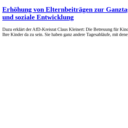
Erhöhung von Elternbeiträgen zur Ganzta
und soziale Entwicklung
Dazu erklärt der AfD-Kreisrat Claus Kleinert: Die Betreuung für Kind
Ihre Kinder da zu sein. Sie haben ganz andere Tagesabläufe, mit dene