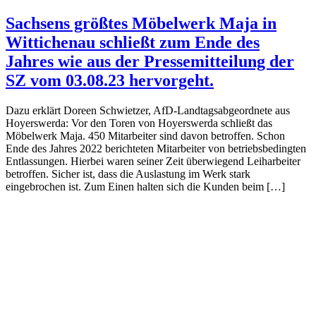
Sachsens größtes Möbelwerk Maja in
Wittichenau schließt zum Ende des
Jahres wie aus der Pressemitteilung der
SZ vom 03.08.23 hervorgeht.
Dazu erklärt Doreen Schwietzer, AfD-Landtagsabgeordnete aus
Hoyerswerda: Vor den Toren von Hoyerswerda schließt das
Möbelwerk Maja. 450 Mitarbeiter sind davon betroffen. Schon
Ende des Jahres 2022 berichteten Mitarbeiter von betriebsbedingten
Entlassungen. Hierbei waren seiner Zeit überwiegend Leiharbeiter
betroffen. Sicher ist, dass die Auslastung im Werk stark
eingebrochen ist. Zum Einen halten sich die Kunden beim […]