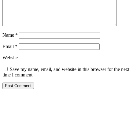
Name
*
Email
*
Website
Save my name, email, and website in this browser for the next
time I comment.