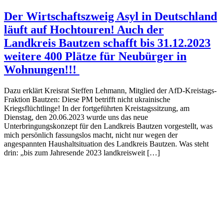
Der Wirtschaftszweig Asyl in Deutschland
läuft auf Hochtouren! Auch der
Landkreis Bautzen schafft bis 31.12.2023
weitere 400 Plätze für Neubürger in
Wohnungen!!!
Dazu erklärt Kreisrat Steffen Lehmann, Mitglied der AfD-Kreistags-
Fraktion Bautzen: Diese PM betrifft nicht ukrainische
Kriegsflüchtlinge! In der fortgeführten Kreistagssitzung, am
Dienstag, den 20.06.2023 wurde uns das neue
Unterbringungskonzept für den Landkreis Bautzen vorgestellt, was
mich persönlich fassungslos macht, nicht nur wegen der
angespannten Haushaltsituation des Landkreis Bautzen. Was steht
drin: „bis zum Jahresende 2023 landkreisweit […]