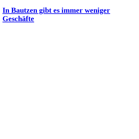
In Bautzen gibt es immer weniger
Geschäfte